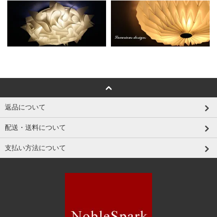
返品について
配送・送料について
支払い方法について