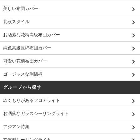
美しい布団カバー
北欧スタイル
お洒落な花柄高級布団カバー
純色高級長綿布団カバー
可愛い花柄布団カバー
ゴージャスな刺繍柄
グループから探す
ぬくもりがあるフロアライト
お洒落なガラスシーリングライト
アジアン特集
立体型シーリングライト