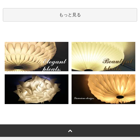
もっと見る