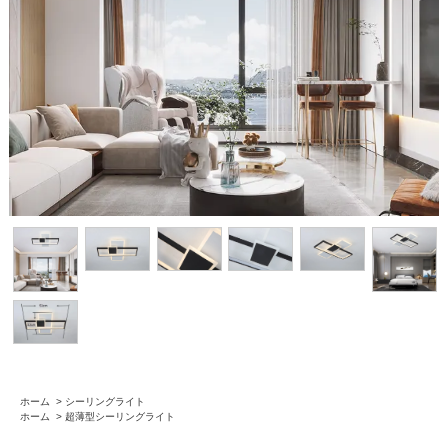
ホーム
>
シーリングライト
ホーム
>
超薄型シーリングライト