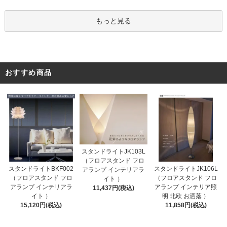
もっと見る
おすすめ商品
スタンドライトJK103L
（フロアスタンド フロ
スタンドライトBKF002
スタンドライトJK106L
アランプ インテリアラ
（フロアスタンド フロ
（フロアスタンド フロ
イト ）
アランプ インテリアラ
アランプ インテリア照
11,437円(税込)
イト ）
明 北欧 お洒落 ）
15,120円(税込)
11,858円(税込)