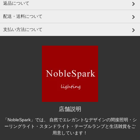
返品について
配送・送料について
支払い方法について
店舗説明
「NobleSpark」では、 自然でエレガントなデザインの間接照明・シ
ーリングライト・スタンドライト・テーブルランプと生活雑貨をご
用意しています！