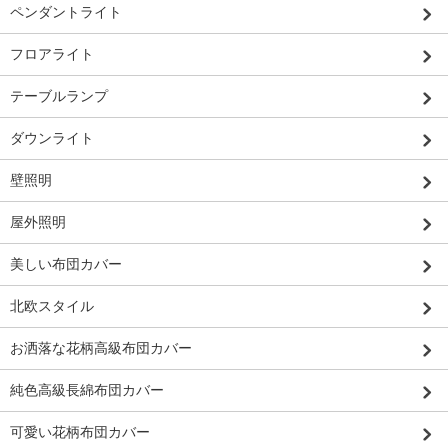
ペンダントライト
フロアライト
テーブルランプ
ダウンライト
壁照明
屋外照明
美しい布団カバー
北欧スタイル
お洒落な花柄高級布団カバー
純色高級長綿布団カバー
可愛い花柄布団カバー