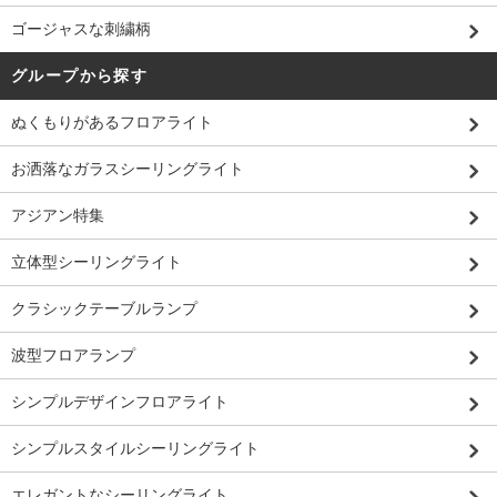
ゴージャスな刺繍柄
グループから探す
ぬくもりがあるフロアライト
お洒落なガラスシーリングライト
アジアン特集
立体型シーリングライト
クラシックテーブルランプ
波型フロアランプ
シンプルデザインフロアライト
シンプルスタイルシーリングライト
エレガントなシーリングライト