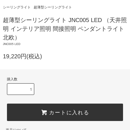
シーリングライト
超薄型シーリングライト
超薄型シーリングライト JNC005 LED （天井照
明 インテリア照明 間接照明 ペンダントライト
北欧）
JNC005 LED
19,220円(税込)
購入数
カートに入れる
返品について