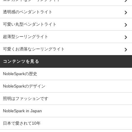
透明感のペンダントライト
可愛い丸型ペンダントライト
超薄型シーリングライト
可愛くお洒落なシーリングライト
コンテンツを見る
NobleSparkの歴史
NobleSparkのデザイン
照明はファッションです
NobleSpark in Japan
日本で愛されて10年