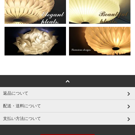
返品について
配送・送料について
支払い方法について