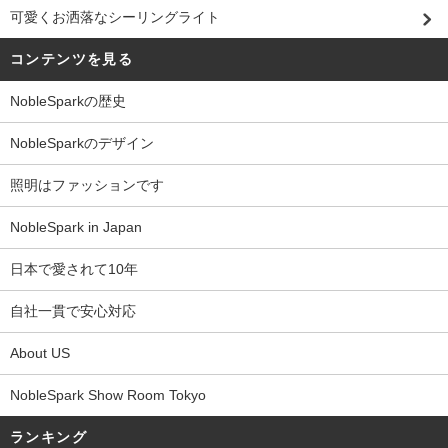
可愛くお洒落なシーリングライト
コンテンツを見る
NobleSparkの歴史
NobleSparkのデザイン
照明はファッションです
NobleSpark in Japan
日本で愛されて10年
自社一貫で安心対応
About US
NobleSpark Show Room Tokyo
ランキング