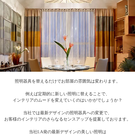
照明器具を替えるだけでお部屋の雰囲気は変わります。
例えば定期的に新しい照明に替えることで、
インテリアのムードを変えていくのはいかがでしょうか？
当社では最新デザインの照明器具への変更で、
お客様のインテリアのさらなるセンスアップを提案しております。
当社LA発の最新デザインの美しい照明は