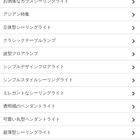
お洒落なガラスシーリングライト
アジアン特集
立体型シーリングライト
クラシックテーブルランプ
波型フロアランプ
シンプルデザインフロアライト
シンプルスタイルシーリングライト
エレガントなシーリングライト
透明感のペンダントライト
可愛い丸型ペンダントライト
超薄型シーリングライト