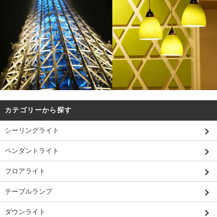
カテゴリーから探す
シーリングライト
ペンダントライト
フロアライト
テーブルランプ
ダウンライト