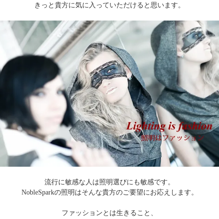
きっと貴方に気に入っていただけると思います。
流行に敏感な人は照明選びにも敏感です。
NobleSparkの照明はそんな貴方のご要望にお応えします。
ファッションとは生きること、