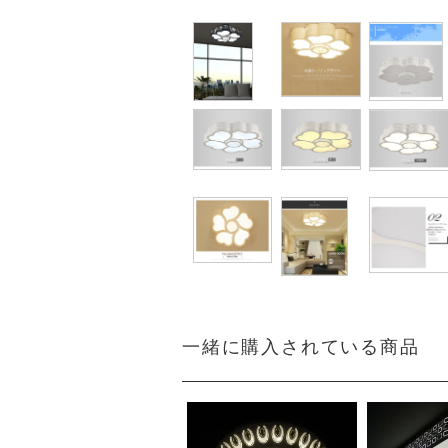
一緒に購入されている商品