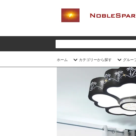
ホーム
カテゴリーから探す
グルー