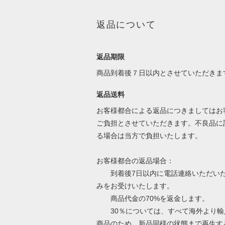
返品について
返品期限
商品到着後７日以内とさせていただきま
返品送料
お客様都合による返品につきましてはお
ご負担とさせていただきます。不良品に
る場合は当方で負担いたします。
お客様都合の返品場合：
到着後7日以内に電話連絡いただい
みをお受けいたします。
商品代金の70%を返金します。
30％については、すべて海外より輸
商品のため、新品同様の状態まで再生す