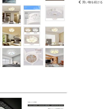
買い物を続ける