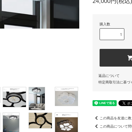
24,000円(税込
購入数
返品について
特定商取引法に基づ
この商品を友達に教
この商品について問