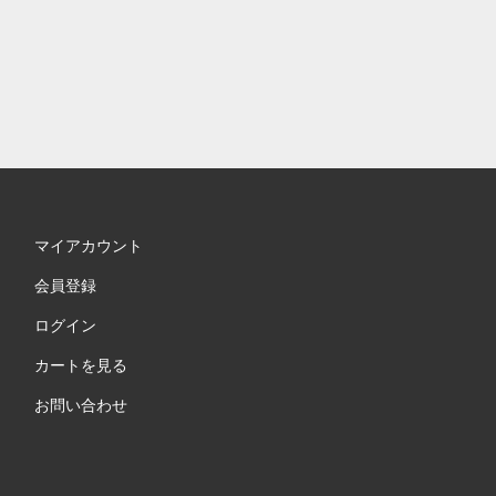
マイアカウント
会員登録
ログイン
カートを見る
お問い合わせ