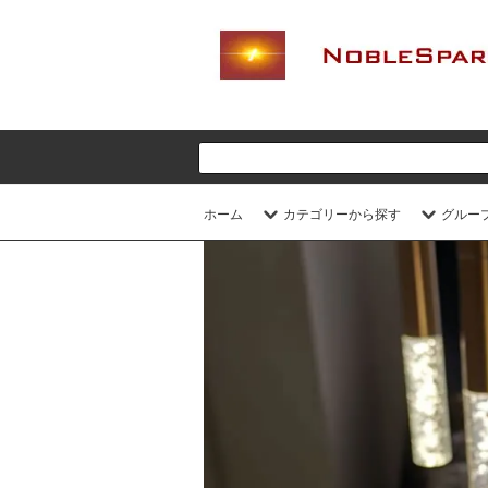
ホーム
カテゴリーから探す
グルー