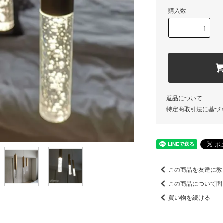
購入数
返品について
特定商取引法に基づ
この商品を友達に教
この商品について問
買い物を続ける