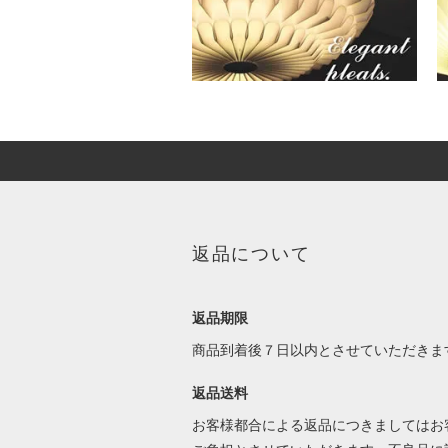
返品について
返品期限
商品到着後７日以内とさせていただきま
返品送料
お客様都合による返品につきましてはお