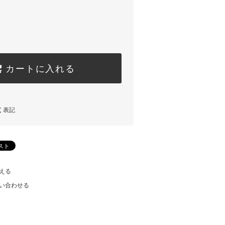
カートに入れる
く表記
える
い合わせる