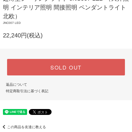
明 インテリア照明 間接照明 ペンダントライト
北欧）
JNC007 LED
22,240円(税込)
SOLD OUT
返品について
特定商取引法に基づく表記
この商品を友達に教える