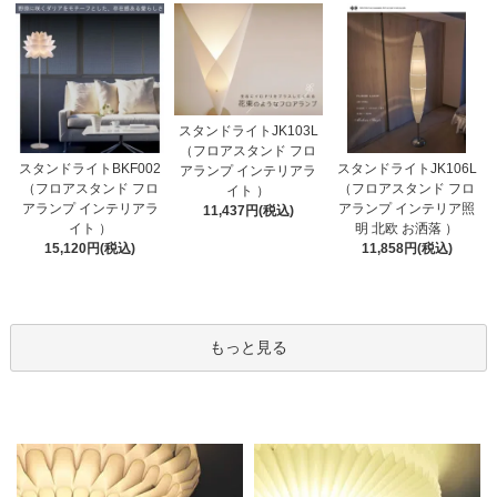
スタンドライトJK103L
（フロアスタンド フロ
スタンドライトBKF002
スタンドライトJK106L
アランプ インテリアラ
（フロアスタンド フロ
（フロアスタンド フロ
イト ）
アランプ インテリアラ
アランプ インテリア照
11,437円(税込)
イト ）
明 北欧 お洒落 ）
15,120円(税込)
11,858円(税込)
もっと見る