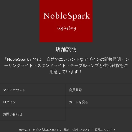
店舗説明
「NobleSpark」では、 自然でエレガントなデザインの間接照明・シ
ーリングライト・スタンドライト・テーブルランプと生活雑貨をご
用意しています！
マイアカウント
会員登録
ログイン
カートを見る
お問い合わせ
ホーム
/
支払い方法について
/
配送・送料について
/
返品について
/