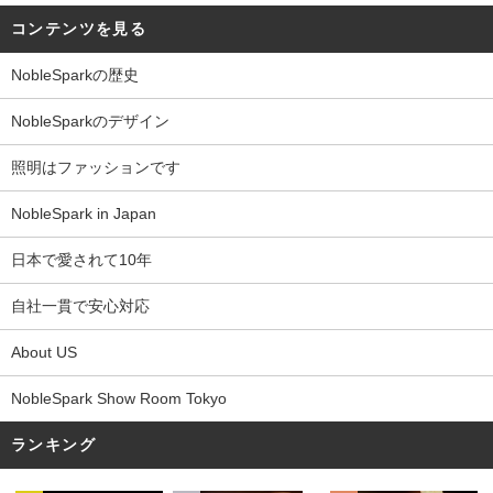
コンテンツを見る
NobleSparkの歴史
NobleSparkのデザイン
照明はファッションです
NobleSpark in Japan
日本で愛されて10年
自社一貫で安心対応
About US
NobleSpark Show Room Tokyo
ランキング