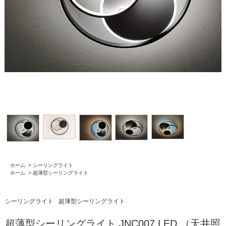
ホーム
>
シーリングライト
ホーム
>
超薄型シーリングライト
シーリングライト
超薄型シーリングライト
超薄型シーリングライト JNC007 LED （天井照