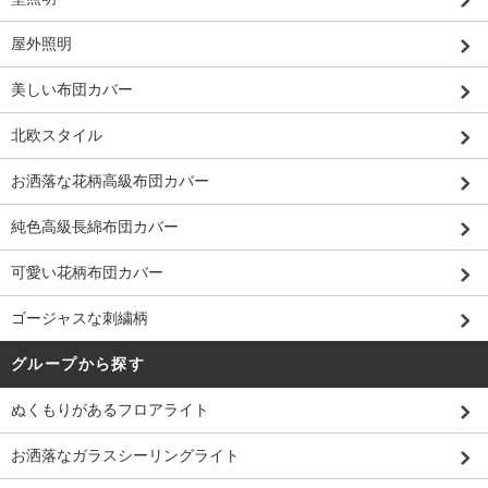
屋外照明
美しい布団カバー
北欧スタイル
お洒落な花柄高級布団カバー
純色高級長綿布団カバー
可愛い花柄布団カバー
ゴージャスな刺繍柄
グループから探す
ぬくもりがあるフロアライト
お洒落なガラスシーリングライト