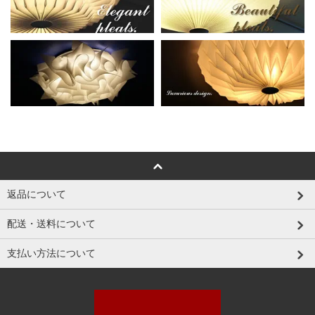
返品について
配送・送料について
支払い方法について