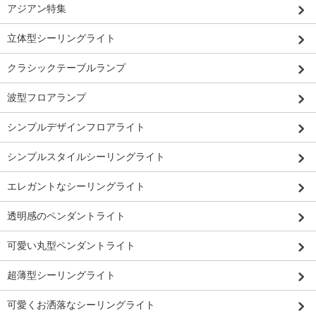
アジアン特集
立体型シーリングライト
クラシックテーブルランプ
波型フロアランプ
シンプルデザインフロアライト
シンプルスタイルシーリングライト
エレガントなシーリングライト
透明感のペンダントライト
可愛い丸型ペンダントライト
超薄型シーリングライト
可愛くお洒落なシーリングライト