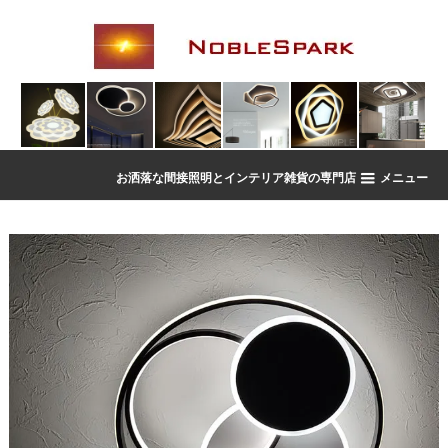
お洒落な間接照明とインテリア雑貨の専門店
メニュー