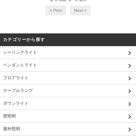
< Prev
Next >
カテゴリーから探す
シーリングライト
ペンダントライト
フロアライト
テーブルランプ
ダウンライト
壁照明
屋外照明