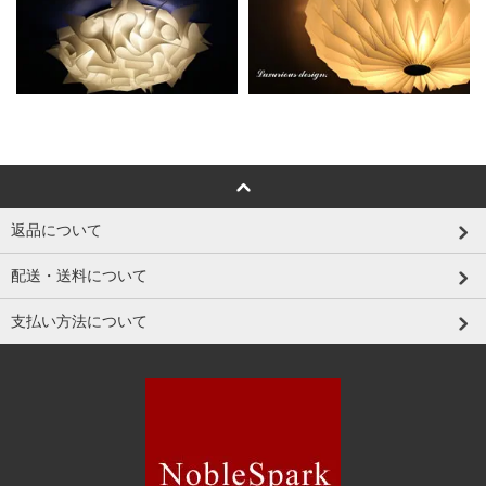
返品について
配送・送料について
支払い方法について