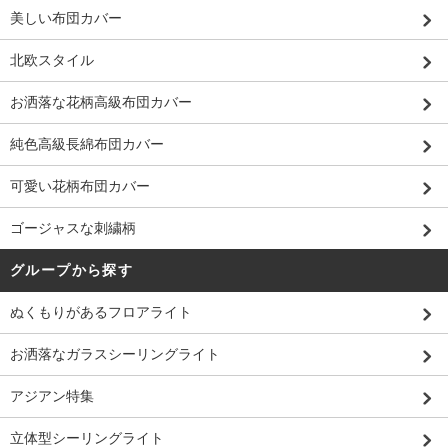
美しい布団カバー
北欧スタイル
お洒落な花柄高級布団カバー
純色高級長綿布団カバー
可愛い花柄布団カバー
ゴージャスな刺繍柄
グループから探す
ぬくもりがあるフロアライト
お洒落なガラスシーリングライト
アジアン特集
立体型シーリングライト