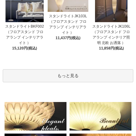
スタンドライトJK103L
（フロアスタンド フロ
スタンドライトBKF002
スタンドライトJK106L
アランプ インテリアラ
（フロアスタンド フロ
（フロアスタンド フロ
イト ）
アランプ インテリアラ
アランプ インテリア照
11,437円(税込)
イト ）
明 北欧 お洒落 ）
15,120円(税込)
11,858円(税込)
もっと見る