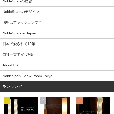
NobleSparkの歴史
NobleSparkのデザイン
照明はファッションです
NobleSpark in Japan
日本で愛されて10年
自社一貫で安心対応
About US
NobleSpark Show Room Tokyo
ランキング
1
2
3