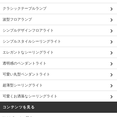
クラシックテーブルランプ
波型フロアランプ
シンプルデザインフロアライト
シンプルスタイルシーリングライト
エレガントなシーリングライト
透明感のペンダントライト
可愛い丸型ペンダントライト
超薄型シーリングライト
可愛くお洒落なシーリングライト
コンテンツを見る