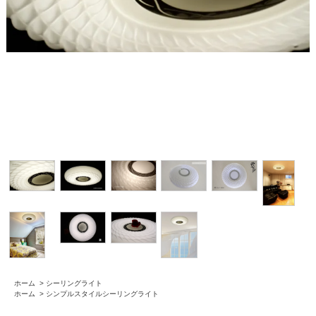
ホーム
>
シーリングライト
ホーム
>
シンプルスタイルシーリングライト