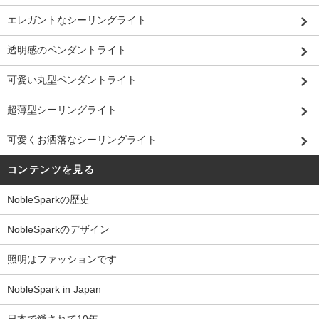
エレガントなシーリングライト
透明感のペンダントライト
可愛い丸型ペンダントライト
超薄型シーリングライト
可愛くお洒落なシーリングライト
コンテンツを見る
NobleSparkの歴史
NobleSparkのデザイン
照明はファッションです
NobleSpark in Japan