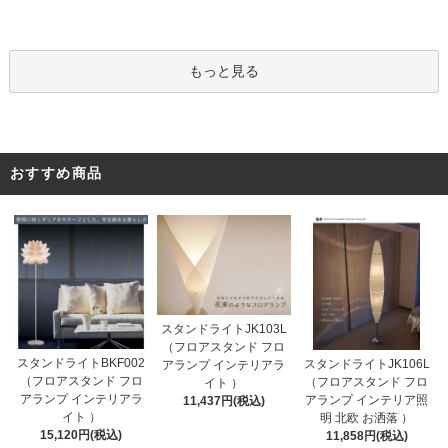
もっと見る
おすすめ商品
スタンドライトJK103L
（フロアスタンド フロ
スタンドライトBKF002
スタンドライトJK106L
アランプ インテリアラ
（フロアスタンド フロ
（フロアスタンド フロ
イト ）
アランプ インテリアラ
アランプ インテリア照
11,437円(税込)
イト ）
明 北欧 お洒落 ）
15,120円(税込)
11,858円(税込)