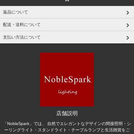
返品について
配送・送料について
支払い方法について
店舗説明
「NobleSpark」では、 自然でエレガントなデザインの間接照明・シ
ーリングライト・スタンドライト・テーブルランプと生活雑貨をご