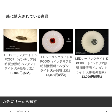
一緒に購入されている商品
LEDシーリングライト K
LEDシーリングライト K
LEDシーリングライト K
PC007 （インテリア照
PC005 （インテリア照
PC006 （インテリア照
明 間接照明 ペンダント
明 間接照明 ペンダント
明 間接照明 ペンダント
ライト 天井照明 北欧）
ライト 天井照明 北欧）
ライト 天井照明 北欧）
13,000円(税込)
13,000円(税込)
13,000円(税込)
カテゴリーから探す