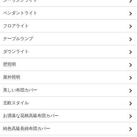
シーリングライト
ペンダントライト
フロアライト
テーブルランプ
ダウンライト
壁照明
屋外照明
美しい布団カバー
北欧スタイル
お洒落な花柄高級布団カバー
純色高級長綿布団カバー