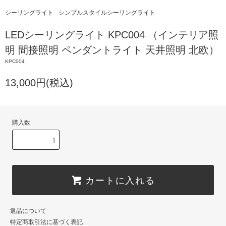
シーリングライト
シンプルスタイルシーリングライト
LEDシーリングライト KPC004 （インテリア照
明 間接照明 ペンダントライト 天井照明 北欧）
KPC004
13,000円(税込)
購入数
カートに入れる
返品について
特定商取引法に基づく表記