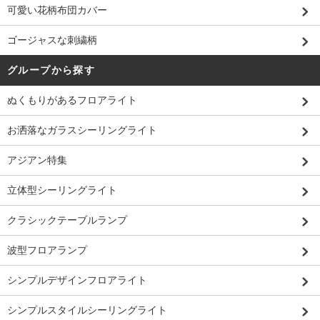
可愛い花柄布団カバー
ゴージャスな刺繍柄
グループから探す
ぬくもりがあるフロアライト
お洒落なガラスシーリングライト
アジアン特集
立体型シーリングライト
クラシックテーブルランプ
波型フロアランプ
シンプルデザインフロアライト
シンプルスタイルシーリングライト