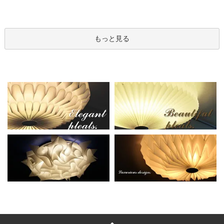
もっと見る