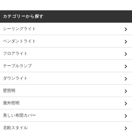
カテゴリーから探す
シーリングライト
ペンダントライト
フロアライト
テーブルランプ
ダウンライト
壁照明
屋外照明
美しい布団カバー
北欧スタイル