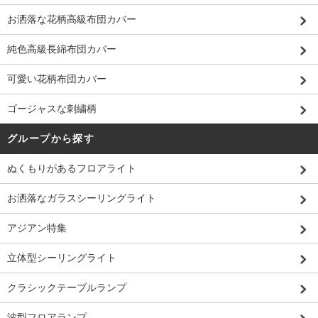
お洒落な花柄高級布団カバー
純色高級長綿布団カバー
可愛い花柄布団カバー
ゴージャスな刺繍柄
グループから探す
ぬくもりがあるフロアライト
お洒落なガラスシーリングライト
アジアン特集
立体型シーリングライト
クラシックテーブルランプ
波型フロアランプ