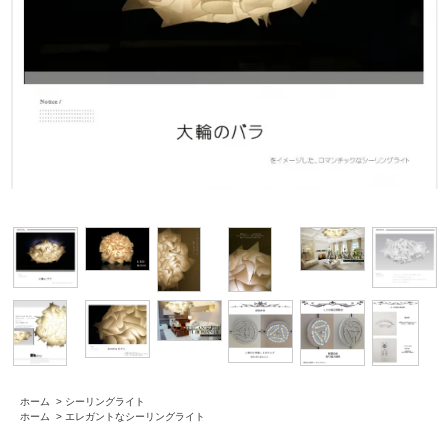
ホーム
>
シーリングライト
ホーム
>
エレガントなシーリングライト