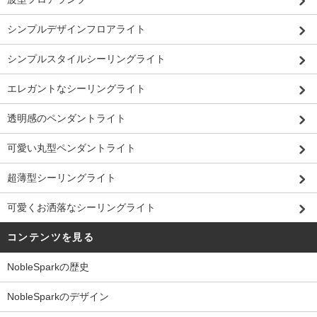
シンプルデザインフロアライト
シンプルスタイルシーリングライト
エレガントなシーリングライト
透明感のペンダントライト
可愛い丸型ペンダントライト
超薄型シーリングライト
可愛くお洒落なシーリングライト
コンテンツを見る
NobleSparkの歴史
NobleSparkのデザイン