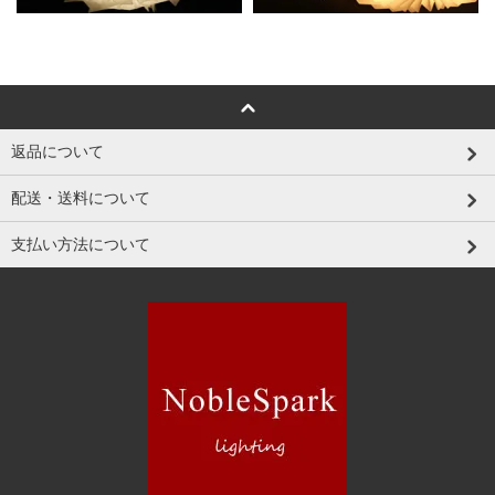
返品について
配送・送料について
支払い方法について