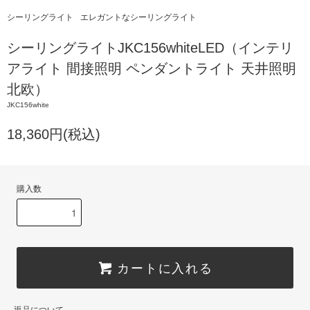
シーリングライト
エレガントなシーリングライト
シーリングライトJKC156whiteLED（インテリ
アライト 間接照明 ペンダントライト 天井照明
北欧）
JKC156white
18,360円(税込)
購入数
カートに入れる
返品について