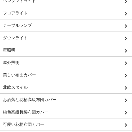
ペンダントライト
フロアライト
テーブルランプ
ダウンライト
壁照明
屋外照明
美しい布団カバー
北欧スタイル
お洒落な花柄高級布団カバー
純色高級長綿布団カバー
可愛い花柄布団カバー