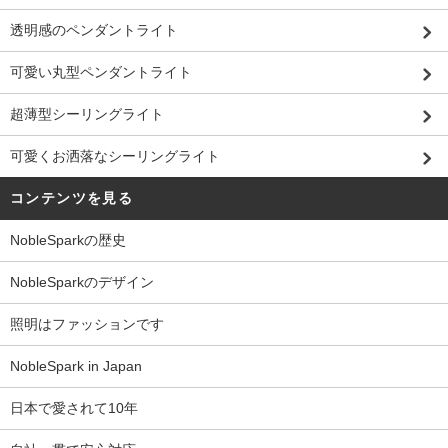
透明感のペンダントライト
可愛い丸型ペンダントライト
超薄型シーリングライト
可愛くお洒落なシーリングライト
コンテンツを見る
NobleSparkの歴史
NobleSparkのデザイン
照明はファッションです
NobleSpark in Japan
日本で愛されて10年