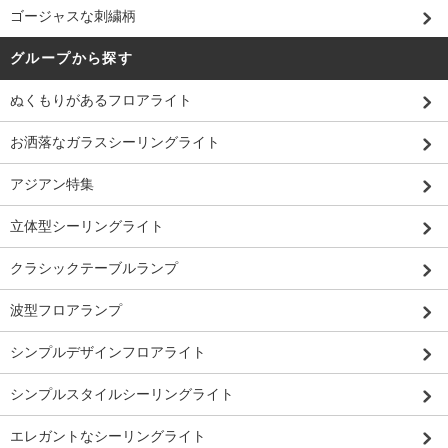
ゴージャスな刺繍柄
グループから探す
ぬくもりがあるフロアライト
お洒落なガラスシーリングライト
アジアン特集
立体型シーリングライト
クラシックテーブルランプ
波型フロアランプ
シンプルデザインフロアライト
シンプルスタイルシーリングライト
エレガントなシーリングライト