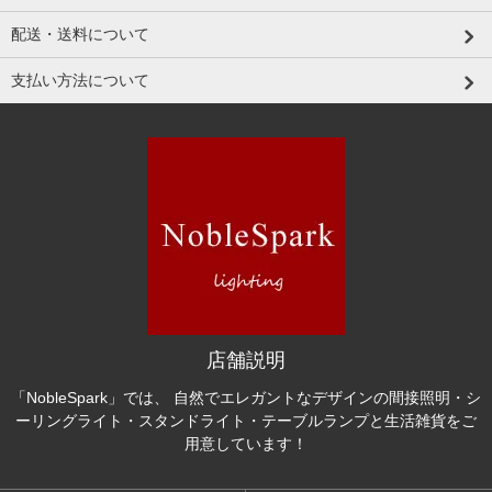
配送・送料について
支払い方法について
店舗説明
「NobleSpark」では、 自然でエレガントなデザインの間接照明・シ
ーリングライト・スタンドライト・テーブルランプと生活雑貨をご
用意しています！