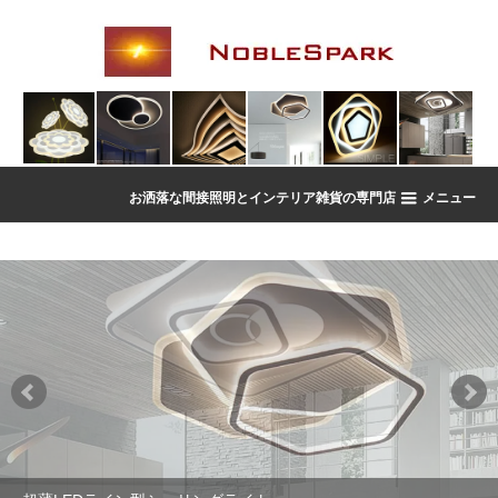
お洒落な間接照明とインテリア雑貨の専門店
メニュー