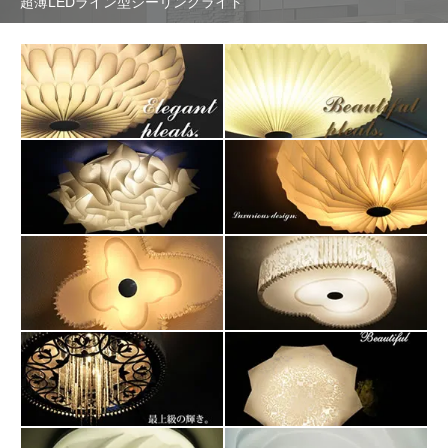
超薄LEDライン型シーリングライト