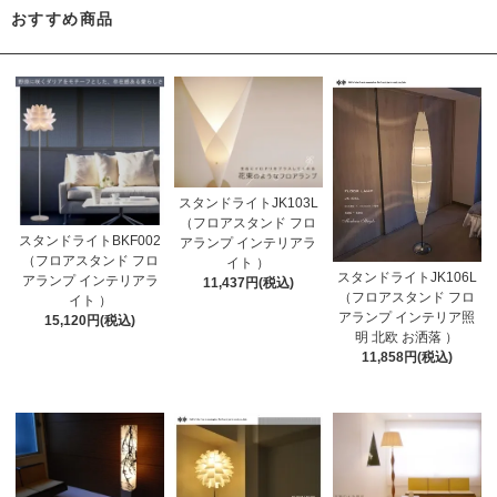
おすすめ商品
スタンドライトJK103L
（フロアスタンド フロ
スタンドライトBKF002
アランプ インテリアラ
（フロアスタンド フロ
イト ）
スタンドライトJK106L
アランプ インテリアラ
11,437円(税込)
（フロアスタンド フロ
イト ）
アランプ インテリア照
15,120円(税込)
明 北欧 お洒落 ）
11,858円(税込)