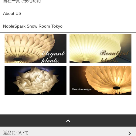
自社一貫で安心対応
About US
NobleSpark Show Room Tokyo
返品について