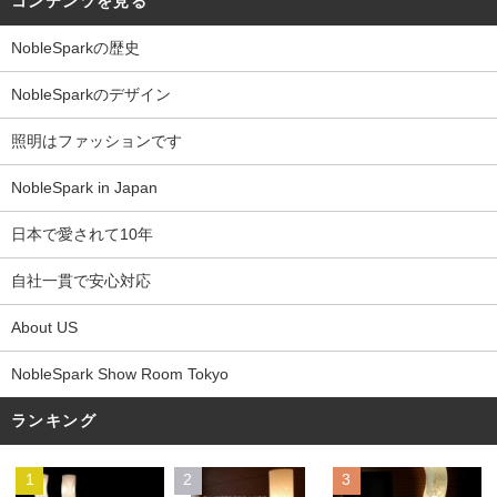
コンテンツを見る
NobleSparkの歴史
NobleSparkのデザイン
照明はファッションです
NobleSpark in Japan
日本で愛されて10年
自社一貫で安心対応
About US
NobleSpark Show Room Tokyo
ランキング
1
2
3