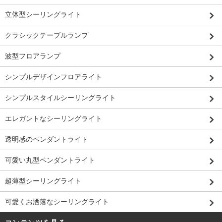
立体型シーリングライト
クラシックテーブルランプ
波型フロアランプ
シンプルデザインフロアライト
シンプルスタイルシーリングライト
エレガントなシーリングライト
透明感のペンダントライト
可愛い丸型ペンダントライト
超薄型シーリングライト
可愛くお洒落なシーリングライト