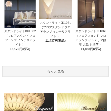
スタンドライトJK103L
（フロアスタンド フロ
スタンドライトBKF002
スタンドライトJK106L
アランプ インテリアラ
（フロアスタンド フロ
（フロアスタンド フロ
イト ）
アランプ インテリアラ
アランプ インテリア照
11,437円(税込)
イト ）
明 北欧 お洒落 ）
15,120円(税込)
11,858円(税込)
もっと見る