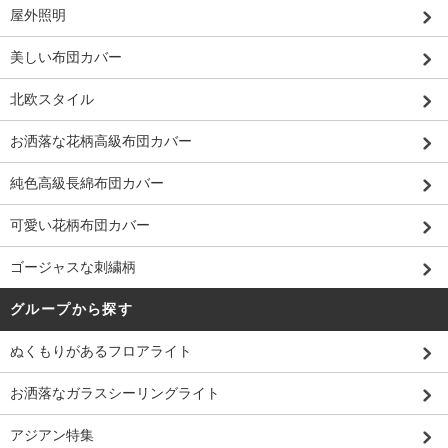
屋外照明
美しい布団カバー
北欧スタイル
お洒落な花柄高級布団カバー
純色高級長綿布団カバー
可愛い花柄布団カバー
ゴージャスな刺繍柄
グループから探す
ぬくもりがあるフロアライト
お洒落なガラスシーリングライト
アジアン特集