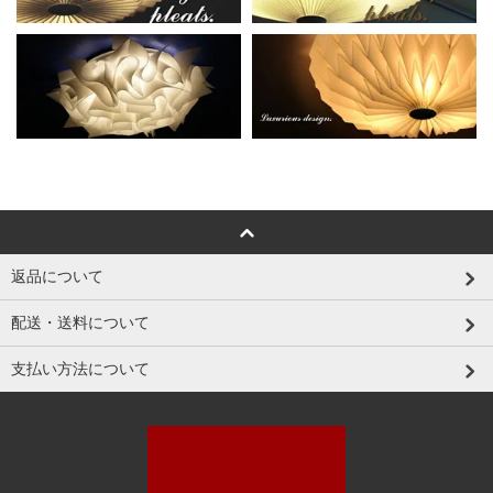
返品について
配送・送料について
支払い方法について