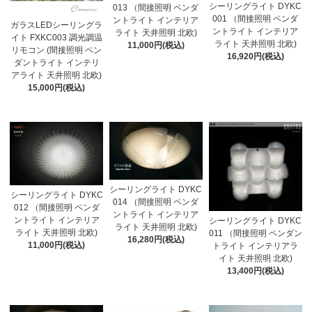
シーリングライト DYKC
013 （間接照明 ペンダ
001 （間接照明 ペンダ
ントライト インテリア
ガラスLEDシーリングラ
ントライト インテリア
ライト 天井照明 北欧)
イト FXKC003 調光調温
ライト 天井照明 北欧)
11,000円(税込)
リモコン (間接照明 ペン
16,920円(税込)
ダントライト インテリ
アライト 天井照明 北欧)
15,000円(税込)
シーリングライト DYKC
シーリングライト DYKC
014 （間接照明 ペンダ
012 （間接照明 ペンダ
ントライト インテリア
ントライト インテリア
シーリングライト DYKC
ライト 天井照明 北欧)
ライト 天井照明 北欧)
011 （間接照明 ペンダン
16,280円(税込)
11,000円(税込)
トライト インテリアラ
イト 天井照明 北欧)
13,400円(税込)