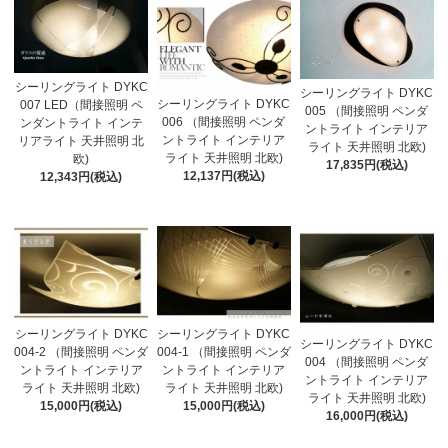
シーリングライト DYKC
シーリングライト DYKC
シーリングライト DYKC
007 LED（間接照明 ペ
005 （間接照明 ペンダ
006 （間接照明 ペンダ
ンダントライト インテ
ントライト インテリア
ントライト インテリア
リアライト 天井照明 北
ライト 天井照明 北欧)
ライト 天井照明 北欧)
欧)
17,835円(税込)
12,137円(税込)
12,343円(税込)
シーリングライト DYKC
シーリングライト DYKC
シーリングライト DYKC
004-2 （間接照明 ペンダ
004-1 （間接照明 ペンダ
004 （間接照明 ペンダ
ントライト インテリア
ントライト インテリア
ントライト インテリア
ライト 天井照明 北欧)
ライト 天井照明 北欧)
ライト 天井照明 北欧)
15,000円(税込)
15,000円(税込)
16,000円(税込)