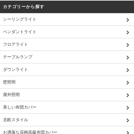
カテゴリーから探す
シーリングライト
ペンダントライト
フロアライト
テーブルランプ
ダウンライト
壁照明
屋外照明
美しい布団カバー
北欧スタイル
お洒落な花柄高級布団カバー