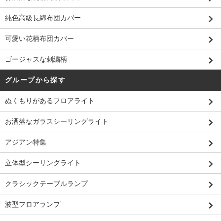
純色高級長綿布団カバー
可愛い花柄布団カバー
ゴージャスな刺繍柄
グループから探す
ぬくもりがあるフロアライト
お洒落なガラスシーリングライト
アジアン特集
立体型シーリングライト
クラシックテーブルランプ
波型フロアランプ