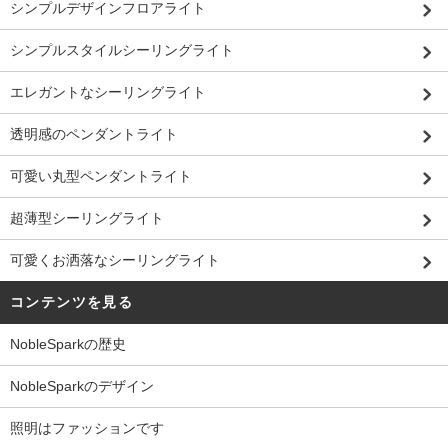
シンプルデザインフロアライト
シンプルスタイルシーリングライト
エレガントなシーリングライト
透明感のペンダントライト
可愛い丸型ペンダントライト
超薄型シーリングライト
可愛くお洒落なシーリングライト
コンテンツを見る
NobleSparkの歴史
NobleSparkのデザイン
照明はファッションです