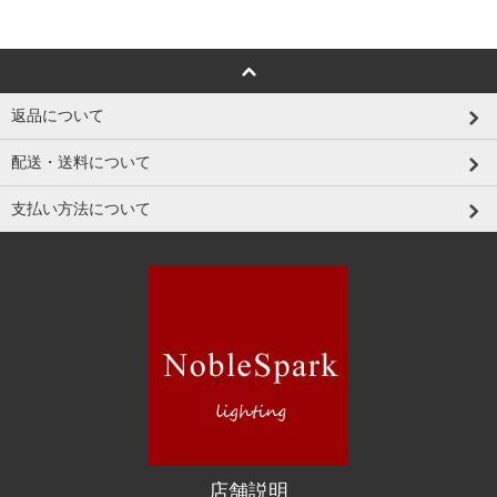
返品について
配送・送料について
支払い方法について
店舗説明