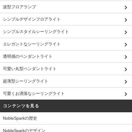
波型フロアランプ
シンプルデザインフロアライト
シンプルスタイルシーリングライト
エレガントなシーリングライト
透明感のペンダントライト
可愛い丸型ペンダントライト
超薄型シーリングライト
可愛くお洒落なシーリングライト
コンテンツを見る
NobleSparkの歴史
NobleSparkのデザイン