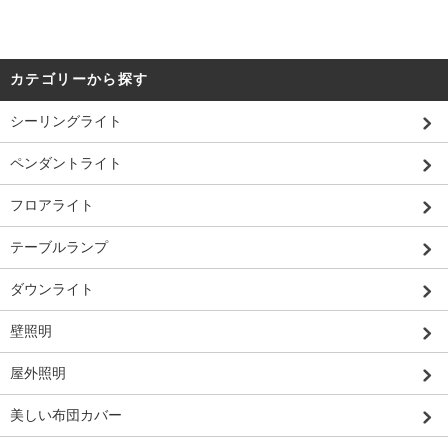
カテゴリーから探す
シーリングライト
ペンダントライト
フロアライト
テーブルランプ
ダウンライト
壁照明
屋外照明
美しい布団カバー