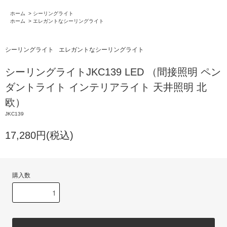
ホーム
>
シーリングライト
ホーム
>
エレガントなシーリングライト
シーリングライト
エレガントなシーリングライト
シーリングライトJKC139 LED （間接照明 ペン
ダントライト インテリアライト 天井照明 北
欧）
JKC139
17,280円(税込)
購入数