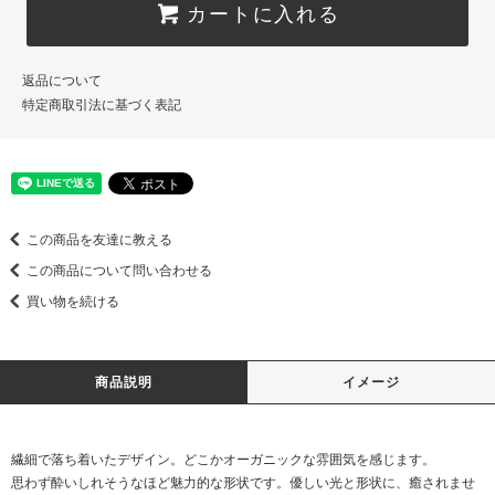
カートに入れる
返品について
特定商取引法に基づく表記
この商品を友達に教える
この商品について問い合わせる
買い物を続ける
商品説明
イメージ
繊細で落ち着いたデザイン。どこかオーガニックな雰囲気を感じます。
思わず酔いしれそうなほど魅力的な形状です。優しい光と形状に、癒されませ