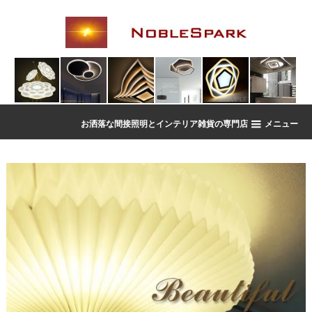
お洒落な間接照明とインテリア雑貨の専門店
メニュー