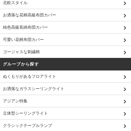
北欧スタイル
お洒落な花柄高級布団カバー
純色高級長綿布団カバー
可愛い花柄布団カバー
ゴージャスな刺繍柄
グループから探す
ぬくもりがあるフロアライト
お洒落なガラスシーリングライト
アジアン特集
立体型シーリングライト
クラシックテーブルランプ