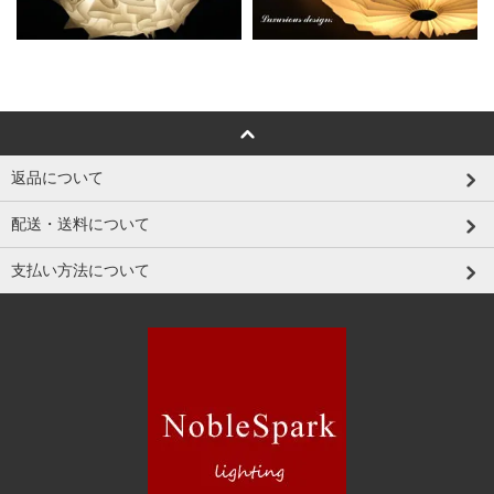
返品について
配送・送料について
支払い方法について