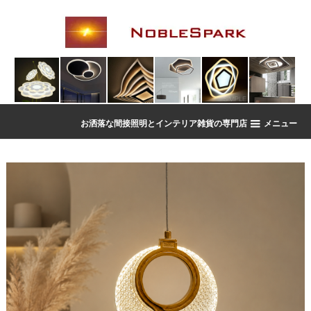
お洒落な間接照明とインテリア雑貨の専門店
メニュー