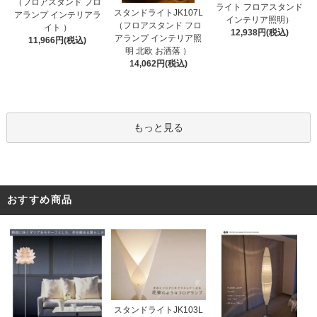
（フロアスタンド フロ
ライト フロアスタンド
スタンドライトJK107L
アランプ インテリアラ
インテリア照明）
（フロアスタンド フロ
イト ）
12,938円(税込)
アランプ インテリア照
11,966円(税込)
明 北欧 お洒落 ）
14,062円(税込)
もっと見る
おすすめ商品
スタンドライトJK103L