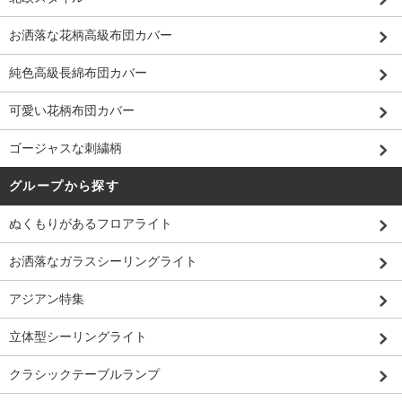
お洒落な花柄高級布団カバー
純色高級長綿布団カバー
可愛い花柄布団カバー
ゴージャスな刺繍柄
グループから探す
ぬくもりがあるフロアライト
お洒落なガラスシーリングライト
アジアン特集
立体型シーリングライト
クラシックテーブルランプ