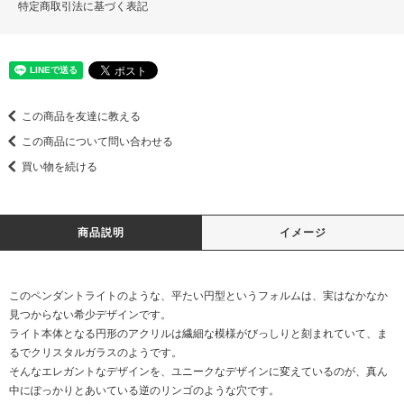
特定商取引法に基づく表記
この商品を友達に教える
この商品について問い合わせる
買い物を続ける
商品説明
イメージ
このペンダントライトのような、平たい円型というフォルムは、実はなかなか
見つからない希少デザインです。
ライト本体となる円形のアクリルは繊細な模様がびっしりと刻まれていて、ま
るでクリスタルガラスのようです。
そんなエレガントなデザインを、ユニークなデザインに変えているのが、真ん
中にぽっかりとあいている逆のリンゴのような穴です。