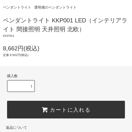
ペンダントライト
透明感のペンダントライト
ペンダントライト KKP001 LED（インテリアラ
イト 間接照明 天井照明 北欧）
KKP001
8,662円(税込)
定価 8,662円(税込)
購入数
カートに入れる
返品について