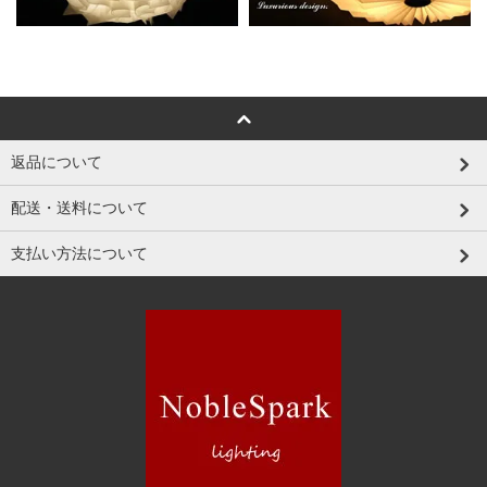
返品について
配送・送料について
支払い方法について