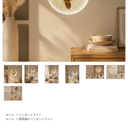
ホーム
>
ペンダントライト
ホーム
>
透明感のペンダントライト