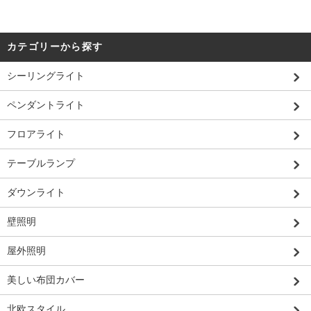
カテゴリーから探す
シーリングライト
ペンダントライト
フロアライト
テーブルランプ
ダウンライト
壁照明
屋外照明
美しい布団カバー
北欧スタイル