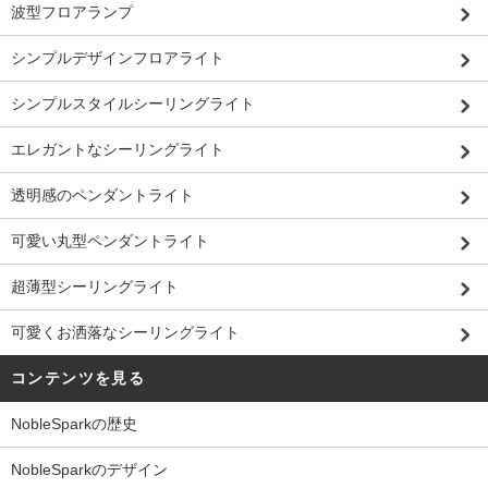
波型フロアランプ
シンプルデザインフロアライト
シンプルスタイルシーリングライト
エレガントなシーリングライト
透明感のペンダントライト
可愛い丸型ペンダントライト
超薄型シーリングライト
可愛くお洒落なシーリングライト
コンテンツを見る
NobleSparkの歴史
NobleSparkのデザイン