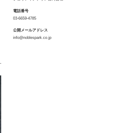
電話番号
03-6659-4785
公開メールアドレス
info@noblespark.co.jp