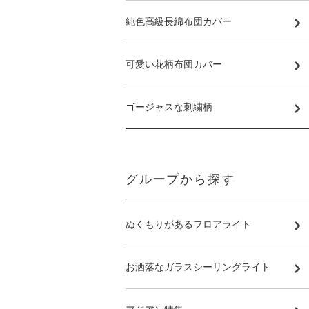
純色高級長綿布団カバー
可愛い花柄布団カバー
ゴージャスな刺繍柄
グループから探す
ぬくもりがあるフロアライト
お洒落なガラスシーリングライト