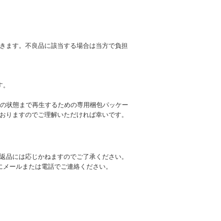
きます。不良品に該当する場合は当方で負担
す。
の状態まで再生するための専用梱包パッケー
おりますのでご理解いただければ幸いです。
返品には応じかねますのでご了承ください。
にメールまたは電話でご連絡ください。