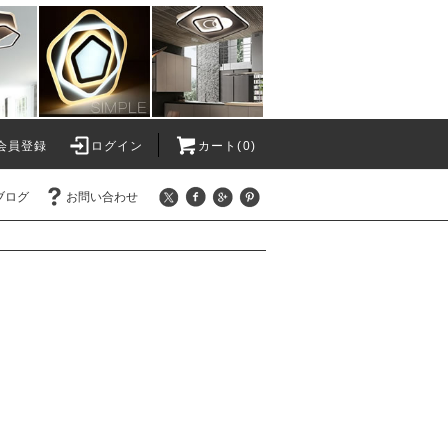
会員登録
ログイン
カート(0)
ブログ
お問い合わせ