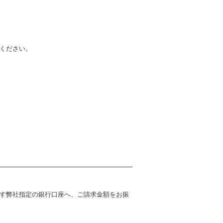
ください。
す弊社指定の銀行口座へ、ご請求金額をお振