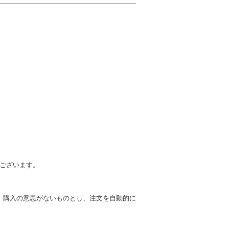
もございます。
、購入の意思がないものとし、注文を自動的に