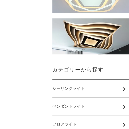
カテゴリーから探す
シーリングライト
ペンダントライト
フロアライト