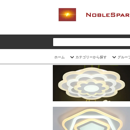
ホーム
カテゴリーから探す
グルー