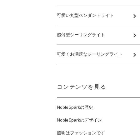
可愛い丸型ペンダントライト
超薄型シーリングライト
可愛くお洒落なシーリングライト
コンテンツを見る
NobleSparkの歴史
NobleSparkのデザイン
照明はファッションです