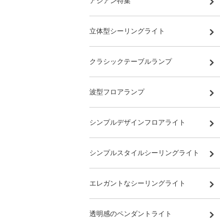
アジアン特集
立体型シーリングライト
クラシックテーブルランプ
波型フロアランプ
シンプルデザインフロアライト
シンプルスタイルシーリングライト
エレガントなシーリングライト
透明感のペンダントライト