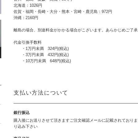
北海道：1026円
佐賀・福岡・長崎・大分・熊本・宮崎・鹿児島：972円
沖縄：2160円
離島の場合、別途料金がかかる場合がこざいます。あらかじめご了承
代金引換手数料
・1万円未満 324円(税込)
・3万円未満 432円(税込)
・10万円未満 648円(税込)
支払い方法について
銀行振込
購入後にお送りさせて頂きますご注文確認メールに記載されておりま
り込み下さい