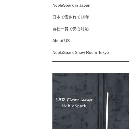
NobleSpark in Japan
日本で愛されて10年
自社一貫で安心対応
About US
NobleSpark Show Room Tokyo