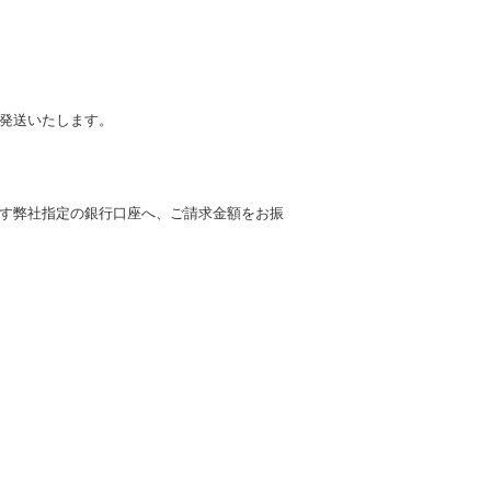
に発送いたします。
す弊社指定の銀行口座へ、ご請求金額をお振