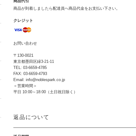
商品代引
商品が到着しましたら配達員へ商品代金をお支払い下さい。
クレジット
お問い合わせ
〒130-0021
東京都墨田区緑3-21-11
TEL: 03-6659-4785
FAX: 03-6659-4793
Email: info@noblespark.co.jp
＜営業時間＞
平日 10:00～18:00（土日祝日除く）
返品について