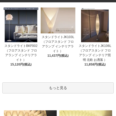
スタンドライトJK103L
（フロアスタンド フロ
スタンドライトBKF002
スタンドライトJK106L
アランプ インテリアラ
（フロアスタンド フロ
（フロアスタンド フロ
イト ）
アランプ インテリアラ
アランプ インテリア照
11,437円(税込)
イト ）
明 北欧 お洒落 ）
15,120円(税込)
11,858円(税込)
もっと見る