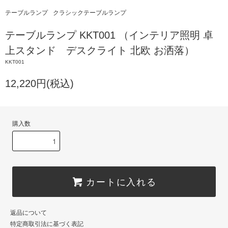
テーブルランプ
クラシックテーブルランプ
テーブルランプ KKT001 （インテリア照明 卓
上スタンド デスクライト 北欧 お洒落）
KKT001
12,220円(税込)
購入数
カートに入れる
返品について
特定商取引法に基づく表記