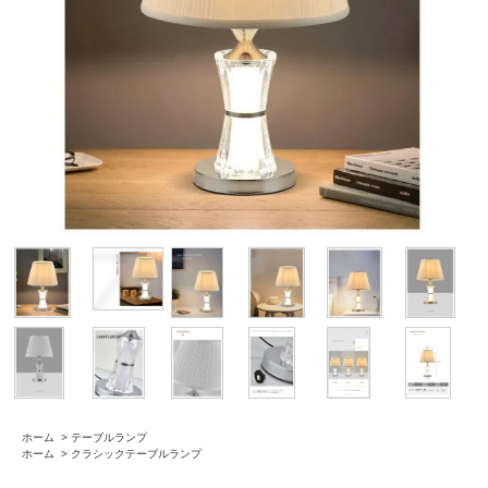
ホーム
>
テーブルランプ
ホーム
>
クラシックテーブルランプ