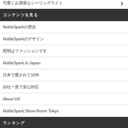
可愛くお洒落なシーリングライト
コンテンツを見る
NobleSparkの歴史
NobleSparkのデザイン
照明はファッションです
NobleSpark in Japan
日本で愛されて10年
自社一貫で安心対応
About US
NobleSpark Show Room Tokyo
ランキング