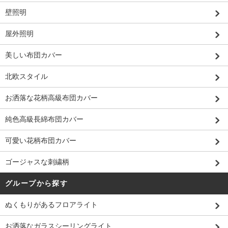
壁照明
屋外照明
美しい布団カバー
北欧スタイル
お洒落な花柄高級布団カバー
純色高級長綿布団カバー
可愛い花柄布団カバー
ゴージャスな刺繍柄
グループから探す
ぬくもりがあるフロアライト
お洒落なガラスシーリングライト