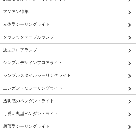
アジアン特集
立体型シーリングライト
クラシックテーブルランプ
波型フロアランプ
シンプルデザインフロアライト
シンプルスタイルシーリングライト
エレガントなシーリングライト
透明感のペンダントライト
可愛い丸型ペンダントライト
超薄型シーリングライト