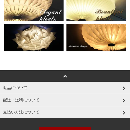
返品について
配送・送料について
支払い方法について