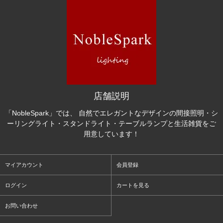
店舗説明
「NobleSpark」では、 自然でエレガントなデザインの間接照明・シ
ーリングライト・スタンドライト・テーブルランプと生活雑貨をご
用意しています！
マイアカウント
会員登録
ログイン
カートを見る
お問い合わせ