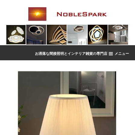
お洒落な間接照明とインテリア雑貨の専門店
メニュー