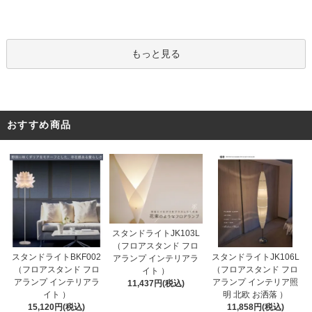
もっと見る
おすすめ商品
スタンドライトJK103L
（フロアスタンド フロ
スタンドライトBKF002
スタンドライトJK106L
アランプ インテリアラ
（フロアスタンド フロ
（フロアスタンド フロ
イト ）
アランプ インテリアラ
アランプ インテリア照
11,437円(税込)
イト ）
明 北欧 お洒落 ）
15,120円(税込)
11,858円(税込)