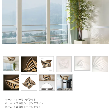
ホーム
>
シーリングライト
ホーム
>
立体型シーリングライト
ホーム
>
超薄型シーリングライト