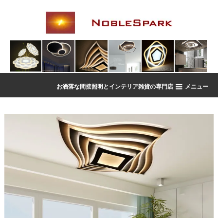
お洒落な間接照明とインテリア雑貨の専門店
メニュー