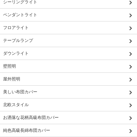
シーリングライト
ペンダントライト
フロアライト
テーブルランプ
ダウンライト
壁照明
屋外照明
美しい布団カバー
北欧スタイル
お洒落な花柄高級布団カバー
純色高級長綿布団カバー