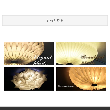
もっと見る