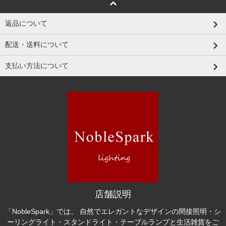
返品について
配送・送料について
支払い方法について
店舗説明
「NobleSpark」では、 自然でエレガントなデザインの間接照明・シ
ーリングライト・スタンドライト・テーブルランプと生活雑貨をご