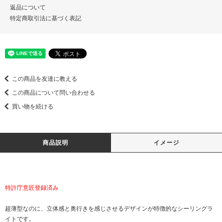
返品について
特定商取引法に基づく表記
この商品を友達に教える
この商品について問い合わせる
買い物を続ける
商品説明
イメージ
特許庁意匠登録済み
超薄型なのに、立体感と奥行きを感じさせるデザインが特徴的なシーリングラ
イトです。