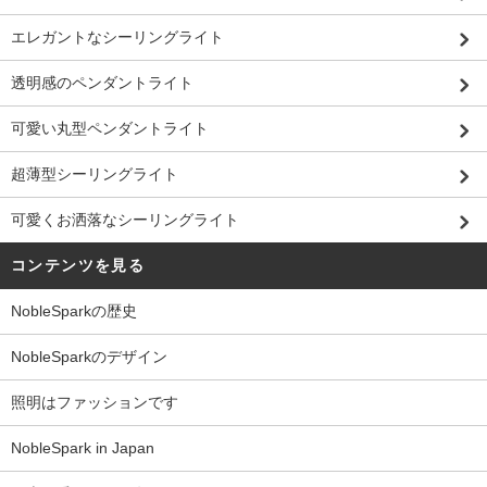
エレガントなシーリングライト
透明感のペンダントライト
可愛い丸型ペンダントライト
超薄型シーリングライト
可愛くお洒落なシーリングライト
コンテンツを見る
NobleSparkの歴史
NobleSparkのデザイン
照明はファッションです
NobleSpark in Japan