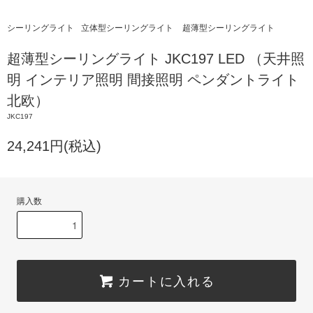
シーリングライト
立体型シーリングライト
超薄型シーリングライト
超薄型シーリングライト JKC197 LED （天井照
明 インテリア照明 間接照明 ペンダントライト
北欧）
JKC197
24,241円(税込)
購入数
カートに入れる