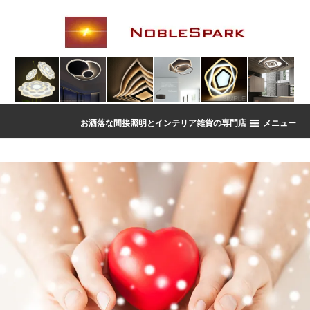
お洒落な間接照明とインテリア雑貨の専門店
メニュー