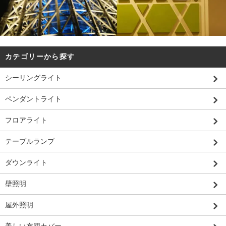
カテゴリーから探す
シーリングライト
ペンダントライト
フロアライト
テーブルランプ
ダウンライト
壁照明
屋外照明