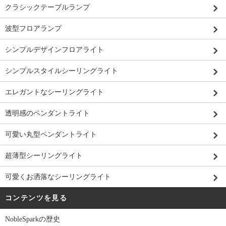
クラシックテーブルランプ
波型フロアランプ
シンプルデザインフロアライト
シンプルスタイルシーリングライト
エレガントなシーリングライト
透明感のペンダントライト
可愛い丸型ペンダントライト
超薄型シーリングライト
可愛くお洒落なシーリングライト
コンテンツを見る
NobleSparkの歴史