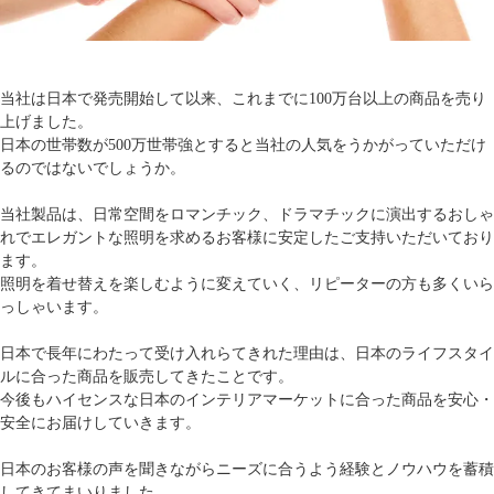
当社は日本で発売開始して以来、これまでに100万台以上の商品を売り
上げました。
日本の世帯数が500万世帯強とすると当社の人気をうかがっていただけ
るのではないでしょうか。
当社製品は、日常空間をロマンチック、ドラマチックに演出するおしゃ
れでエレガントな照明を求めるお客様に安定したご支持いただいており
ます。
照明を着せ替えを楽しむように変えていく、リピーターの方も多くいら
っしゃいます。
日本で長年にわたって受け入れらてきれた理由は、日本のライフスタイ
ルに合った商品を販売してきたことです。
今後もハイセンスな日本のインテリアマーケットに合った商品を安心・
安全にお届けしていきます。
日本のお客様の声を聞きながらニーズに合うよう経験とノウハウを蓄積
してきてまいりました。