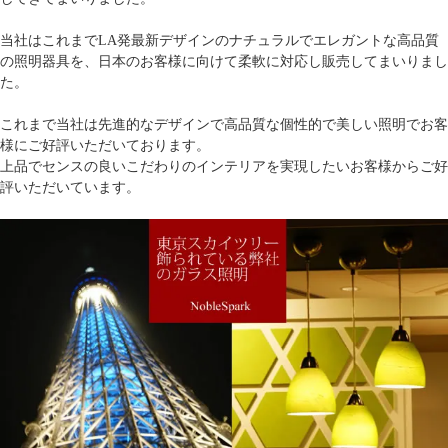
当社はこれまでLA発最新デザインのナチュラルでエレガントな高品質
の照明器具を、日本のお客様に向けて柔軟に対応し販売してまいりまし
た。
これまで当社は先進的なデザインで高品質な個性的で美しい照明でお客
様にご好評いただいております。
上品でセンスの良いこだわりのインテリアを実現したいお客様からご好
評いただいています。