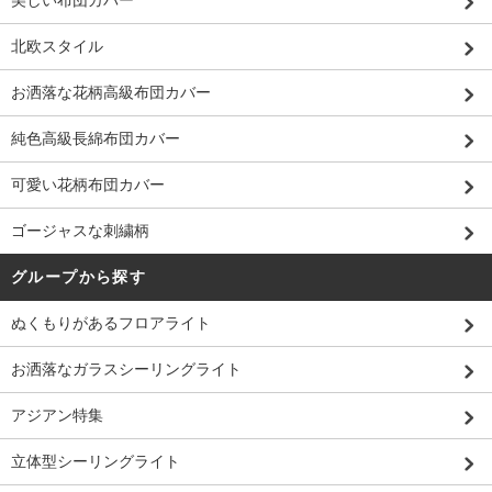
美しい布団カバー
北欧スタイル
お洒落な花柄高級布団カバー
純色高級長綿布団カバー
可愛い花柄布団カバー
ゴージャスな刺繍柄
グループから探す
ぬくもりがあるフロアライト
お洒落なガラスシーリングライト
アジアン特集
立体型シーリングライト