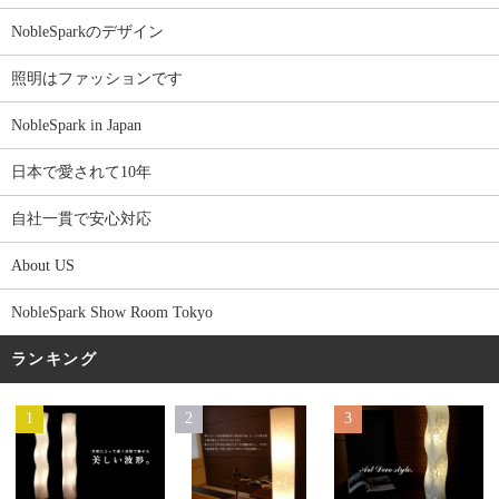
NobleSparkのデザイン
照明はファッションです
NobleSpark in Japan
日本で愛されて10年
自社一貫で安心対応
About US
NobleSpark Show Room Tokyo
ランキング
1
2
3