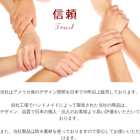
当社はアメリカ発のデザイン照明を日本で10年以上販売しております。
自社工場でハンドメイドによって製造された当社の商品は、
デザイン、品質で日本の個人・法人のお客様より高い評価をいただいて
おります。
また、当社製品は防火素材を使っておりますので安心してお使いいただ
けます。