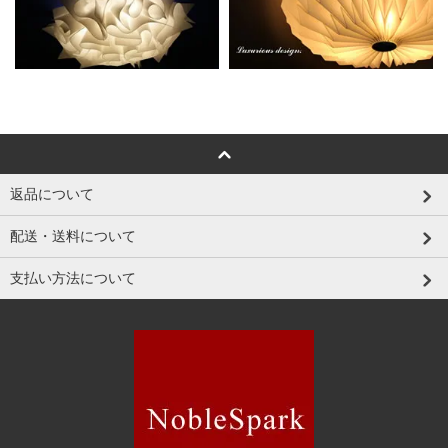
返品について
配送・送料について
支払い方法について