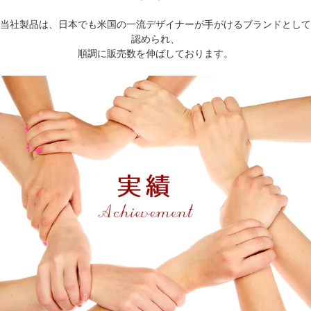
当社製品は、日本でも米国の一流デザイナーが手がけるブランドとして
認められ、
順調に販売数を伸ばしております。