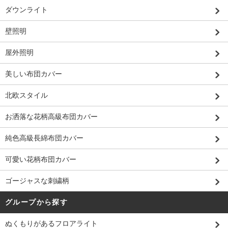
ダウンライト
壁照明
屋外照明
美しい布団カバー
北欧スタイル
お洒落な花柄高級布団カバー
純色高級長綿布団カバー
可愛い花柄布団カバー
ゴージャスな刺繍柄
グループから探す
ぬくもりがあるフロアライト