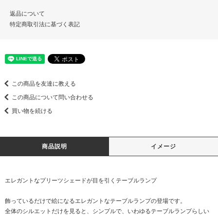
返品について
特定商取引法に基づく表記
この商品を友達に教える
この商品について問い合わせる
買い物を続ける
商品説明
イメージ
エレガントなプリーツシェードが目を引くテーブルランプ
飾っているだけで絵になるエレガントなテーブルランプの登場です。
全体のシルエットだけを見ると、シンプルで、いわゆるテーブルランプらしい