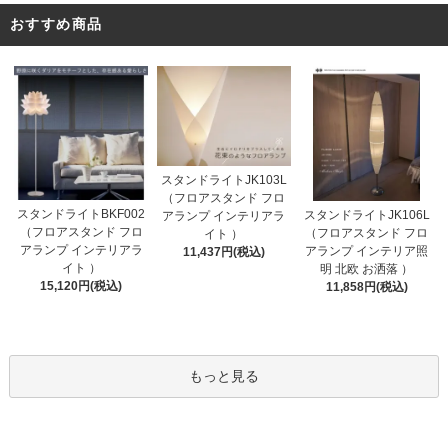
おすすめ商品
スタンドライトJK103L
（フロアスタンド フロ
スタンドライトBKF002
スタンドライトJK106L
アランプ インテリアラ
（フロアスタンド フロ
（フロアスタンド フロ
イト ）
アランプ インテリアラ
アランプ インテリア照
11,437円(税込)
イト ）
明 北欧 お洒落 ）
15,120円(税込)
11,858円(税込)
もっと見る