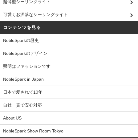
超薄型シーリングライト
可愛くお洒落なシーリングライト
コンテンツを見る
NobleSparkの歴史
NobleSparkのデザイン
照明はファッションです
NobleSpark in Japan
日本で愛されて10年
自社一貫で安心対応
About US
NobleSpark Show Room Tokyo