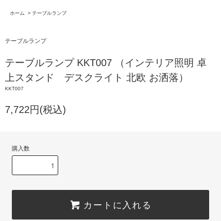
ホーム
>
テーブルランプ
テーブルランプ
テーブルランプ KKT007 （インテリア照明 卓
上スタンド デスクライト 北欧 お洒落）
KKT007
7,722円(税込)
購入数
カートに入れる