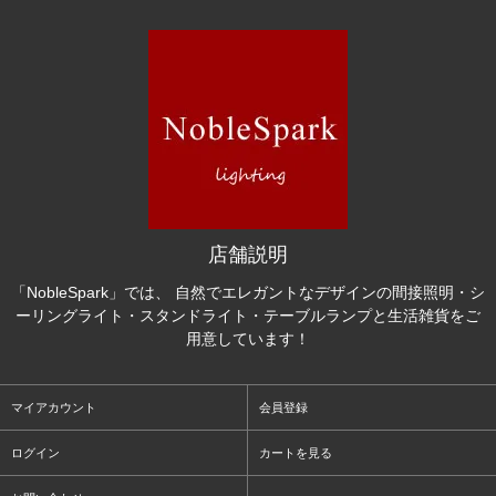
店舗説明
「NobleSpark」では、 自然でエレガントなデザインの間接照明・シ
ーリングライト・スタンドライト・テーブルランプと生活雑貨をご
用意しています！
マイアカウント
会員登録
ログイン
カートを見る