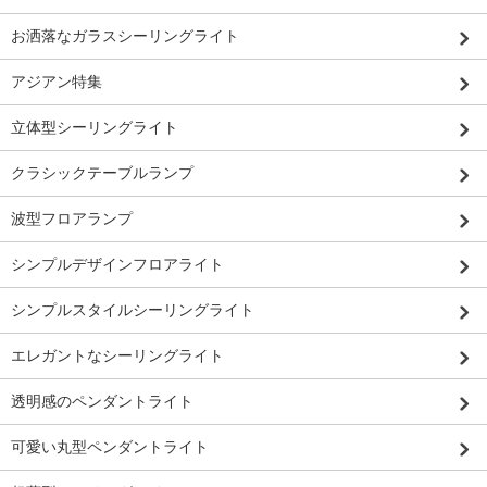
お洒落なガラスシーリングライト
アジアン特集
立体型シーリングライト
クラシックテーブルランプ
波型フロアランプ
シンプルデザインフロアライト
シンプルスタイルシーリングライト
エレガントなシーリングライト
透明感のペンダントライト
可愛い丸型ペンダントライト