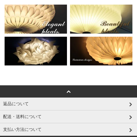
返品について
配送・送料について
支払い方法について