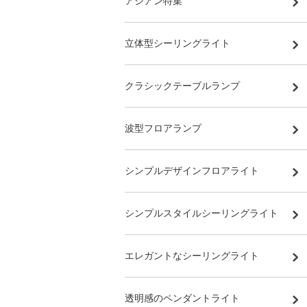
アジアン特集
立体型シーリングライト
クラシックテーブルランプ
波型フロアランプ
シンプルデザインフロアライト
シンプルスタイルシーリングライト
エレガントなシーリングライト
透明感のペンダントライト