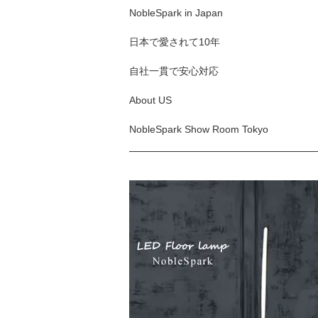
NobleSpark in Japan
日本で愛されて10年
自社一貫で安心対応
About US
NobleSpark Show Room Tokyo