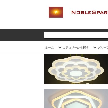
ホーム
カテゴリーから探す
グルー