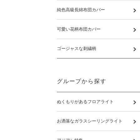
純色高級長綿布団カバー
可愛い花柄布団カバー
ゴージャスな刺繍柄
グループから探す
ぬくもりがあるフロアライト
お洒落なガラスシーリングライト