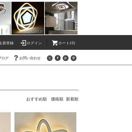
会員登録
ログイン
カート(0)
ブログ
お問い合わせ
おすすめ順
価格順
新着順