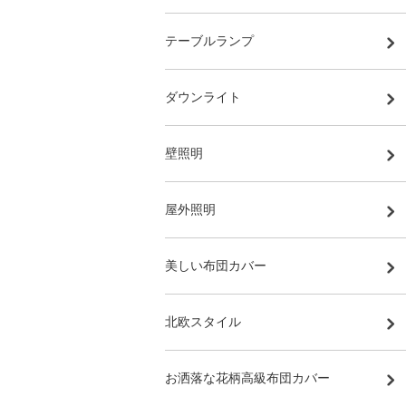
テーブルランプ
ダウンライト
壁照明
屋外照明
美しい布団カバー
北欧スタイル
お洒落な花柄高級布団カバー