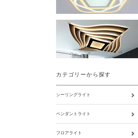
カテゴリーから探す
シーリングライト
ペンダントライト
フロアライト