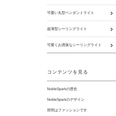
可愛い丸型ペンダントライト
超薄型シーリングライト
可愛くお洒落なシーリングライト
コンテンツを見る
NobleSparkの歴史
NobleSparkのデザイン
照明はファッションです